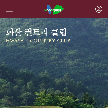
화산 컨트리 클럽
HWASAN COUNTRY CLUB